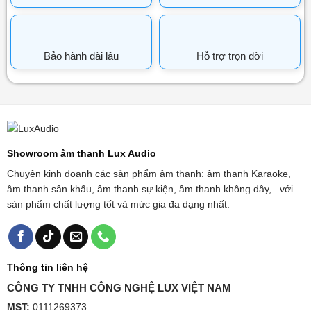
Bảo hành dài lâu
Hỗ trợ trọn đời
Showroom âm thanh Lux Audio
Chuyên kinh doanh các sản phẩm âm thanh: âm thanh Karaoke,
âm thanh sân khấu, âm thanh sự kiện, âm thanh không dây,.. với
sản phẩm chất lượng tốt và mức gia đa dạng nhất.
Thông tin liên hệ
CÔNG TY TNHH CÔNG NGHỆ LUX VIỆT NAM
MST:
0111269373