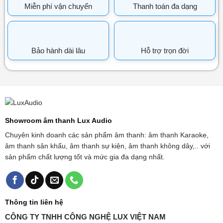
Miễn phí vận chuyển
Thanh toán đa dạng
Bảo hành dài lâu
Hỗ trợ trọn đời
Showroom âm thanh Lux Audio
Chuyên kinh doanh các sản phẩm âm thanh: âm thanh Karaoke,
âm thanh sân khấu, âm thanh sự kiện, âm thanh không dây,.. với
sản phẩm chất lượng tốt và mức gia đa dạng nhất.
Thông tin liên hệ
CÔNG TY TNHH CÔNG NGHỆ LUX VIỆT NAM