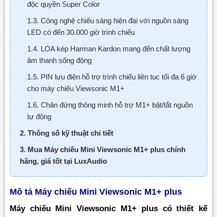
độc quyền Super Color
1.3. Công nghệ chiếu sáng hiện đại với nguồn sáng
LED có đến 30.000 giờ trình chiếu
1.4. LOA kép Harman Kardon mang đến chất lượng
âm thanh sống động
1.5. PIN lưu điện hỗ trợ trình chiếu liên tục tối đa 6 giờ
cho máy chiếu Viewsonic M1+
1.6. Chân đứng thông minh hỗ trợ M1+ bật/tắt nguồn
tự động
2. Thông số kỹ thuật chi tiết
3. Mua Máy chiếu Mini Viewsonic M1+ plus chính
hãng, giá tốt tại LuxAudio
Mô tả Máy chiếu Mini Viewsonic M1+ plus
Máy chiếu Mini Viewsonic M1+ plus có thiết kế