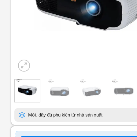
Mới, đầy đủ phụ kiện từ nhà sản xuất