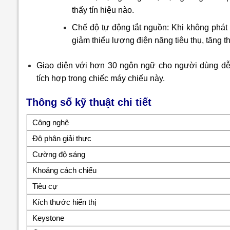
thấy tín hiệu nào.
Chế độ tự động tắt nguồn: Khi không phát 
giảm thiểu lượng điện năng tiêu thụ, tăng th
Giao diện với hơn 30 ngôn ngữ cho người dùng dễ
tích hợp trong chiếc máy chiếu này.
Thông số kỹ thuật chi tiết
Công nghệ
Độ phân giải thực
Cường độ sáng
Khoảng cách chiếu
Tiêu cự
Kích thước hiển thị
Keystone