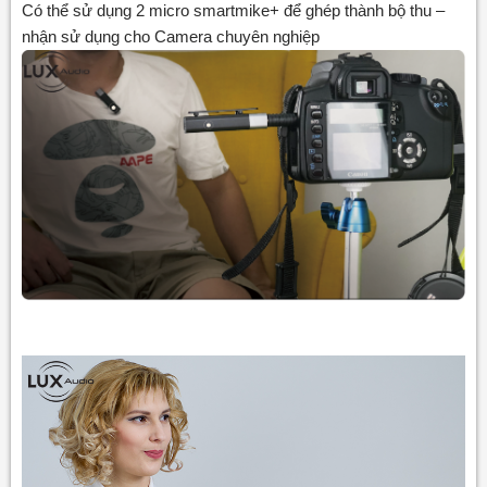
Có thể sử dụng 2 micro smartmike+ để ghép thành bộ thu –
nhận sử dụng cho Camera chuyên nghiệp