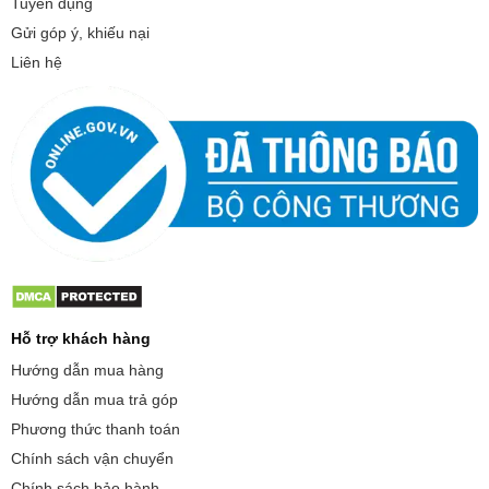
Tuyển dụng
Gửi góp ý, khiếu nại
Liên hệ
Hỗ trợ khách hàng
Hướng dẫn mua hàng
Hướng dẫn mua trả góp
Phương thức thanh toán
Chính sách vận chuyển
Chính sách bảo hành