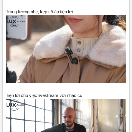
Trọng lượng nhẹ, kẹp cổ áo tiện lợi
Tiện lợi cho việc livestream với nhạc cụ