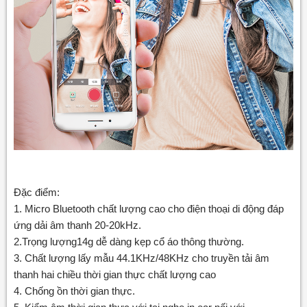
Đặc điểm:
1. Micro Bluetooth chất lượng cao cho điện thoại di động đáp
ứng dải âm thanh 20-20kHz.
2.Trọng lượng14g dễ dàng kẹp cổ áo thông thường.
3. Chất lượng lấy mẫu 44.1KHz/48KHz cho truyền tải âm
thanh hai chiều thời gian thực chất lượng cao
4. Chống ồn thời gian thực.