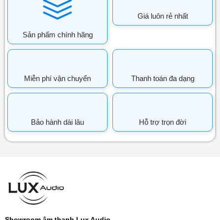
Giá luôn rẻ nhất
Sản phẩm chính hãng
Miễn phí vận chuyển
Thanh toán đa dạng
Bảo hành dài lâu
Hỗ trợ trọn đời
Showroom âm thanh Lux Audio