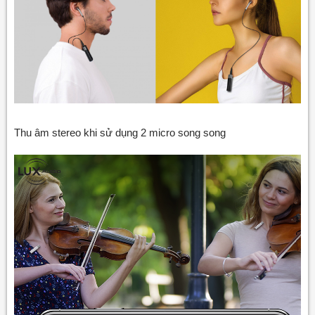
Thu âm stereo khi sử dụng 2 micro song song