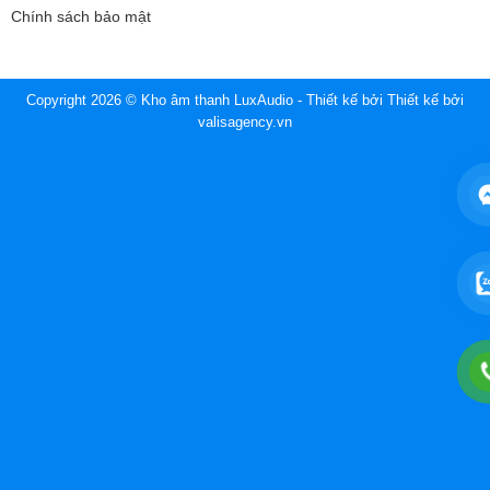
Chính sách bảo mật
Copyright 2026 © Kho âm thanh LuxAudio - Thiết kế bởi
Thiết kế bởi
valisagency.vn