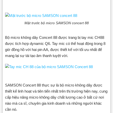
Mặt trước bộ micro SAMSON concert 88
Bộ micro không dây Concert 88 được trang bị tay mic CH88
được tích hợp dynamic Q6. Tay mic có thể hoạt động trong 8
giờ đồng hồ với hai pin AA, được thiết kế với tối ưu nhất để
mang lại sự tái tạo âm thanh tuyệt vời.
SAMSON Concert 88 thực sự là bộ micro không dây được
thiết kế linh hoạt và tiên tiến nhất trên thị trường hiện nay, cung
cấp hiệu năng micro không dây chất lượng cao ở bất cứ nơi
nào mà ca sĩ, chuyên gia kinh doanh và những người khác
cần nó.