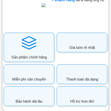
Giá luôn rẻ nhất
Sản phẩm chính hãng
Miễn phí vận chuyển
Thanh toán đa dạng
Bảo hành dài lâu
Hỗ trợ trọn đời