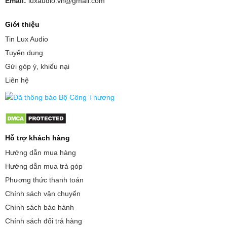
Email:
luxaudio.vn@gmail.com
Giới thiệu
Tin Lux Audio
Tuyển dụng
Gửi góp ý, khiếu nại
Liên hệ
Hỗ trợ khách hàng
Hướng dẫn mua hàng
Hướng dẫn mua trả góp
Phương thức thanh toán
Chính sách vận chuyển
Chính sách bảo hành
Chính sách đổi trả hàng