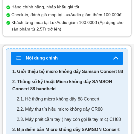
Hàng chính hãng, nhập khẩu giá tốt
Check-in, đánh giá map tại LuxAudio giảm thêm 100.000đ
Khách từng mua tại LuxAudio giảm 100.000đ (Áp dụng cho
sản phẩm từ 2.5Tr trở lên)
Nội dung chính
1. Giới thiệu bộ micro không dây Samson Concert 88
2. Thông số kỹ thuật Micro không dây SAMSON
Concert 88 handheld
2.1. Hệ thống micro không dây 88 Concert
2.2. Máy thu tín hiệu micro không dây CR88
2.3. Máy phát cầm tay ( hay còn gọi là tay mic) CH88
3. Địa điểm bán Micro không dây SAMSON Concert