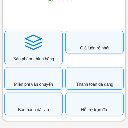
Giá luôn rẻ nhất
Sản phẩm chính hãng
Miễn phí vận chuyển
Thanh toán đa dạng
Bảo hành dài lâu
Hỗ trợ trọn đời