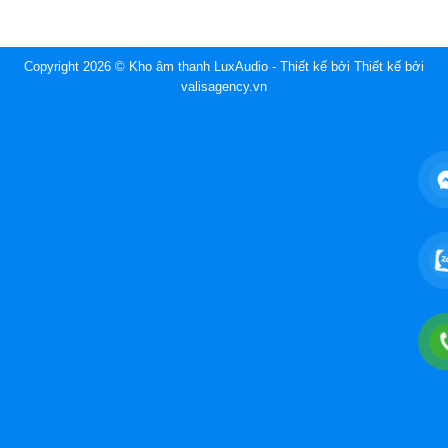
Copyright 2026 © Kho âm thanh LuxAudio - Thiết kế bởi
Thiết kế bởi
valisagency.vn