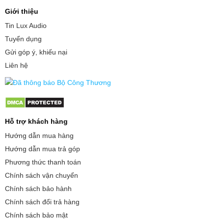
Giới thiệu
Tin Lux Audio
Tuyển dụng
Gửi góp ý, khiếu nại
Liên hệ
Hỗ trợ khách hàng
Hướng dẫn mua hàng
Hướng dẫn mua trả góp
Phương thức thanh toán
Chính sách vận chuyển
Chính sách bảo hành
Chính sách đổi trả hàng
Chính sách bảo mật