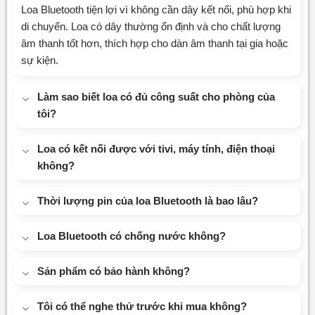
Loa Bluetooth tiện lợi vì không cần dây kết nối, phù hợp khi
di chuyển. Loa có dây thường ổn định và cho chất lượng
âm thanh tốt hơn, thích hợp cho dàn âm thanh tại gia hoặc
sự kiện.
Làm sao biết loa có đủ công suất cho phòng của
tôi?
Loa có kết nối được với tivi, máy tính, điện thoại
không?
Thời lượng pin của loa Bluetooth là bao lâu?
Loa Bluetooth có chống nước không?
Sản phẩm có bảo hành không?
Tôi có thể nghe thử trước khi mua không?