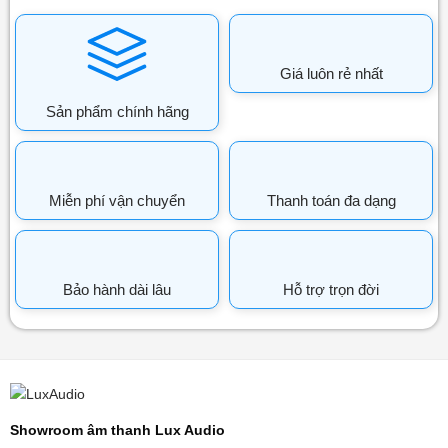
Giá luôn rẻ nhất
Sản phẩm chính hãng
Miễn phí vận chuyển
Thanh toán đa dạng
Bảo hành dài lâu
Hỗ trợ trọn đời
Showroom âm thanh Lux Audio