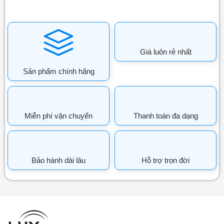
Giá luôn rẻ nhất
Sản phẩm chính hãng
Miễn phí vận chuyển
Thanh toán đa dạng
Bảo hành dài lâu
Hỗ trợ trọn đời