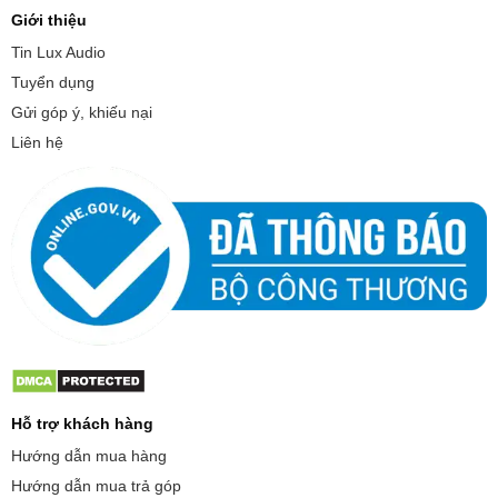
Giới thiệu
Tin Lux Audio
Tuyển dụng
Gửi góp ý, khiếu nại
Liên hệ
Hỗ trợ khách hàng
Hướng dẫn mua hàng
Hướng dẫn mua trả góp