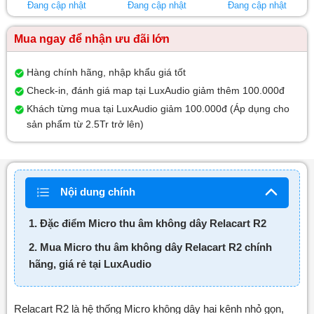
Đang cập nhật
Đang cập nhật
Đang cập nhật
Mua ngay để nhận ưu đãi lớn
Hàng chính hãng, nhập khẩu giá tốt
Check-in, đánh giá map tại LuxAudio giảm thêm 100.000đ
Khách từng mua tại LuxAudio giảm 100.000đ (Áp dụng cho
sản phẩm từ 2.5Tr trở lên)
Nội dung chính
1. Đặc điểm Micro thu âm không dây Relacart R2
2. Mua Micro thu âm không dây Relacart R2 chính
hãng, giá rẻ tại LuxAudio
Relacart R2 là hệ thống Micro không dây hai kênh nhỏ gọn,