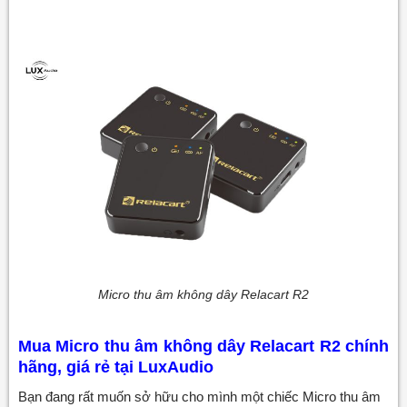
Micro thu âm không dây Relacart R2
Mua Micro thu âm không dây Relacart R2
chính
hãng, giá rẻ tại LuxAudio
Bạn đang rất muốn sở hữu cho mình một chiếc Micro thu âm