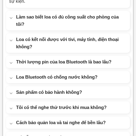
sự kiện.
Làm sao biết loa có đủ công suất cho phòng của
tôi?
Loa có kết nối được với tivi, máy tính, điện thoại
không?
Thời lượng pin của loa Bluetooth là bao lâu?
Loa Bluetooth có chống nước không?
Sản phẩm có bảo hành không?
Tôi có thể nghe thử trước khi mua không?
Cách bảo quản loa và tai nghe để bền lâu?