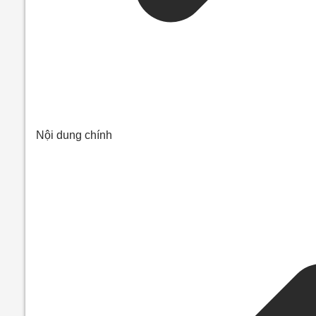
Nội dung chính