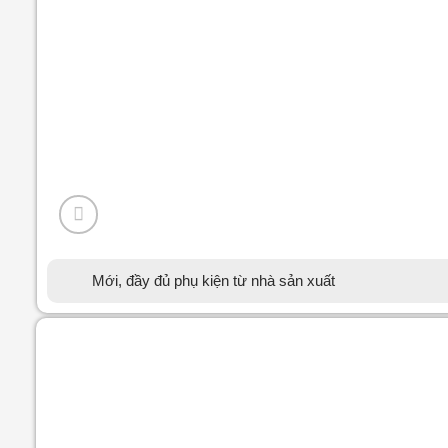
Mới, đầy đủ phụ kiện từ nhà sản xuất