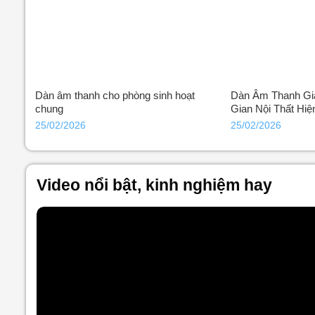
Dàn âm thanh cho phòng sinh hoạt
Dàn Âm Thanh Gi
chung
Gian Nội Thất Hiệ
25/02/2026
25/02/2026
Video nổi bật, kinh nghiệm hay