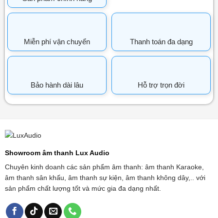
Miễn phí vận chuyển
Thanh toán đa dạng
Bảo hành dài lâu
Hỗ trợ trọn đời
Showroom âm thanh Lux Audio
Chuyên kinh doanh các sản phẩm âm thanh: âm thanh Karaoke,
âm thanh sân khấu, âm thanh sự kiện, âm thanh không dây,.. với
sản phẩm chất lượng tốt và mức gia đa dạng nhất.