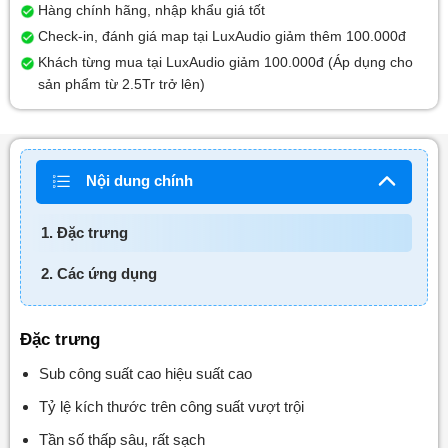
Hàng chính hãng, nhập khẩu giá tốt
Check-in, đánh giá map tại LuxAudio giảm thêm 100.000đ
Khách từng mua tại LuxAudio giảm 100.000đ (Áp dụng cho
sản phẩm từ 2.5Tr trở lên)
Nội dung chính
1. Đặc trưng
2. Các ứng dụng
Đặc trưng
Sub công suất cao hiệu suất cao
Tỷ lệ kích thước trên công suất vượt trội
Tần số thấp sâu, rất sạch