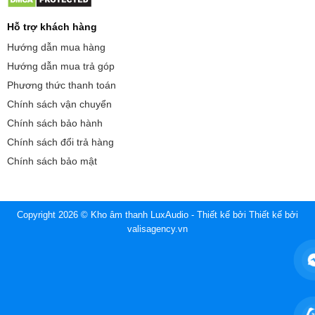
Hỗ trợ khách hàng
Hướng dẫn mua hàng
Hướng dẫn mua trả góp
Phương thức thanh toán
Chính sách vận chuyển
Chính sách bảo hành
Chính sách đổi trả hàng
Chính sách bảo mật
Copyright 2026 © Kho âm thanh LuxAudio - Thiết kế bởi
Thiết kế bởi
valisagency.vn