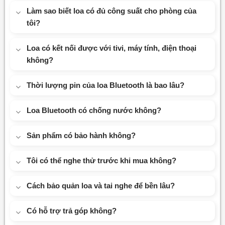
Làm sao biết loa có đủ công suất cho phòng của
tôi?
Loa có kết nối được với tivi, máy tính, điện thoại
không?
Thời lượng pin của loa Bluetooth là bao lâu?
Loa Bluetooth có chống nước không?
Sản phẩm có bảo hành không?
Tôi có thể nghe thử trước khi mua không?
Cách bảo quản loa và tai nghe để bền lâu?
Có hỗ trợ trả góp không?