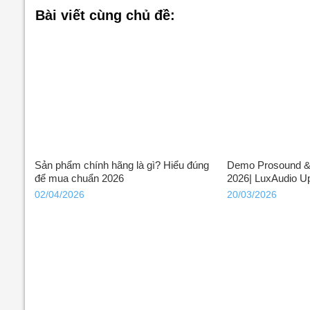
Bài viết cùng chủ đề:
Sản phẩm chính hãng là gì? Hiểu đúng
Demo Prosound & 
để mua chuẩn 2026
2026| LuxAudio U
02/04/2026
20/03/2026