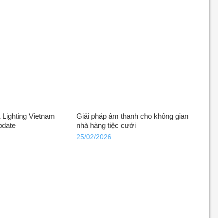
Lighting Vietnam
Giải pháp âm thanh cho không gian
pdate
nhà hàng tiệc cưới
25/02/2026