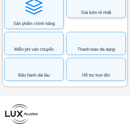
Giá luôn rẻ nhất
Sản phẩm chính hãng
Miễn phí vận chuyển
Thanh toán đa dạng
Bảo hành dài lâu
Hỗ trợ trọn đời