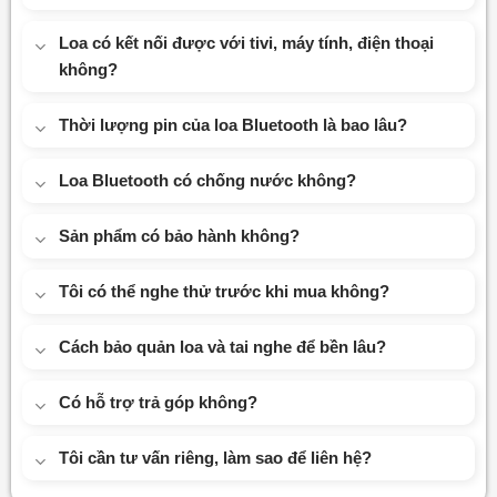
Loa có kết nối được với tivi, máy tính, điện thoại
không?
Thời lượng pin của loa Bluetooth là bao lâu?
Loa Bluetooth có chống nước không?
Sản phẩm có bảo hành không?
Tôi có thể nghe thử trước khi mua không?
Cách bảo quản loa và tai nghe để bền lâu?
Có hỗ trợ trả góp không?
Tôi cần tư vấn riêng, làm sao để liên hệ?