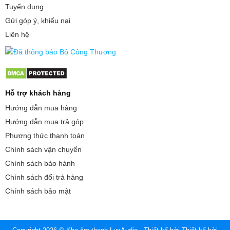
Tuyển dụng
Gửi góp ý, khiếu nại
Liên hệ
Hỗ trợ khách hàng
Hướng dẫn mua hàng
Hướng dẫn mua trả góp
Phương thức thanh toán
Chính sách vận chuyển
Chính sách bảo hành
Chính sách đổi trả hàng
Chính sách bảo mật