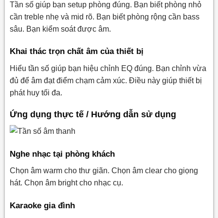
Tần số giúp bạn setup phòng đúng. Bạn biết phòng nhỏ
cần treble nhẹ và mid rõ. Bạn biết phòng rộng cần bass
sâu. Bạn kiểm soát được âm.
Khai thác trọn chất âm của thiết bị
Hiểu tần số giúp bạn hiệu chỉnh EQ đúng. Bạn chỉnh vừa
đủ để âm đạt điểm chạm cảm xúc. Điều này giúp thiết bị
phát huy tối đa.
Ứng dụng thực tế / Hướng dẫn sử dụng
Nghe nhạc tại phòng khách
Chọn âm warm cho thư giãn. Chọn âm clear cho giọng
hát. Chọn âm bright cho nhạc cụ.
Karaoke gia đình