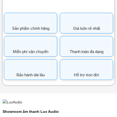
Sản phẩm chính hãng
Giá luôn rẻ nhất
Miễn phí vận chuyển
Thanh toán đa dạng
Bảo hành dài lâu
Hỗ trợ trọn đời
Showroom âm thanh Lux Audio