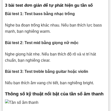
3 bài test đơn giản để tự phát hiện gu tần số
Bài test 1: Test bass bằng nhạc trống
Nghe ba đoạn trống khác nhau. Nếu bạn thích lực bass
mạnh, bạn nghiêng warm.
Bài test 2: Test mid bằng giọng nữ mộc
Nghe giọng hát nhẹ. Nếu bạn thích độ rõ và vị trí hát
chuẩn, bạn nghiêng clear.
Bài test 3: Test treble bằng guitar hoặc violin
Nếu bạn thích âm vang chi tiết, bạn nghiêng bright.
Thông số kỹ thuật nổi bật của tần số âm thanh