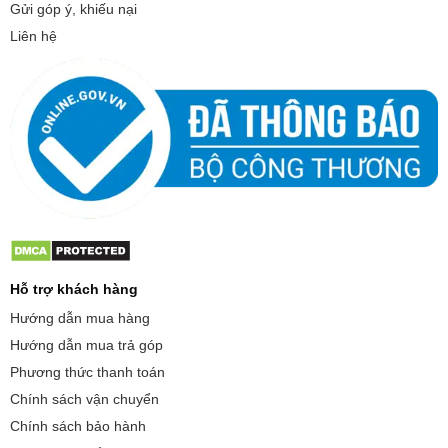
Gửi góp ý, khiếu nại
Liên hệ
Hỗ trợ khách hàng
Hướng dẫn mua hàng
Hướng dẫn mua trả góp
Phương thức thanh toán
Chính sách vận chuyển
Chính sách bảo hành