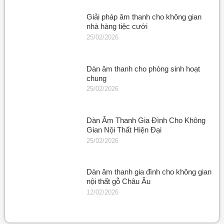
Giải pháp âm thanh cho không gian
nhà hàng tiệc cưới
25/02/2026
Dàn âm thanh cho phòng sinh hoạt
chung
25/02/2026
Dàn Âm Thanh Gia Đình Cho Không
Gian Nội Thất Hiện Đại
25/02/2026
Dàn âm thanh gia đình cho không gian
nội thất gỗ Châu Âu
12/02/2026