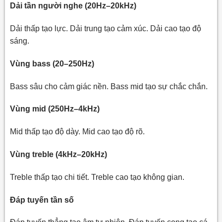
Dải tần người nghe (20Hz–20kHz)
Dải thấp tạo lực. Dải trung tạo cảm xúc. Dải cao tạo độ
sáng.
Vùng bass (20–250Hz)
Bass sâu cho cảm giác nền. Bass mid tạo sự chắc chắn.
Vùng mid (250Hz–4kHz)
Mid thấp tạo độ dày. Mid cao tạo độ rõ.
Vùng treble (4kHz–20kHz)
Treble thấp tạo chi tiết. Treble cao tạo không gian.
Đáp tuyến tần số