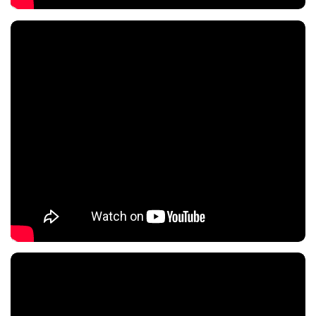
Nội dung chính