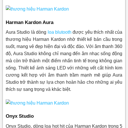
Harman Kardon Aura
Aura Studio là dòng
loa blutooth
được yêu thích nhất của
thương hiệu Harman Kardon nhờ thiết kế bán cầu trong
suốt, mang vẻ đẹp hiện đại và độc đáo. Với âm thanh 360
độ, Aura Studio không chỉ mang đến âm nhạc sống động
mà còn trở thành một điểm nhấn tinh tế trong không gian
sống. Thiết kế ánh sáng LED với những vết cắt hình kim
cương kết hợp với âm thanh trầm mạnh mẽ giúp Aura
Studio trở thành sự lựa chọn hoàn hảo cho những ai yêu
thích sự sang trọng và khác biệt.
Onyx Studio
Onyx Studio, dòng loa hot hit của Harman Kardon trong 5