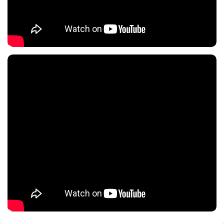
Nội dung chính
Nội dung chính