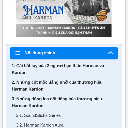
Nội dung chính
1. Cái bắt tay của 2 người bạn thân Harman và
Kardon
2. Những cột mốc đáng nhớ của thương hiệu
Harman Kardon
3. Những dòng loa nổi tiếng của thương hiệu
Harman Kardon
3.1. SoundSticks Series
3.2. Harman Kardon Aura