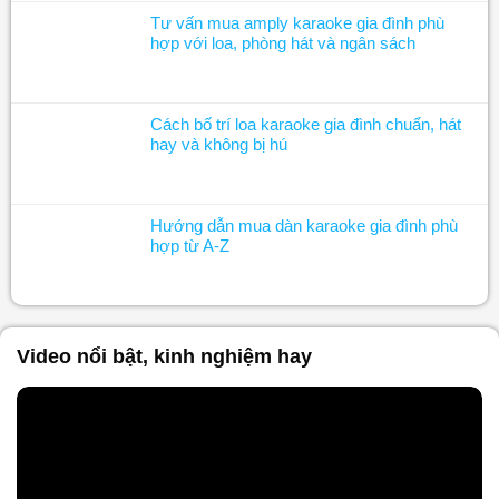
Tư vấn mua amply karaoke gia đình phù
hợp với loa, phòng hát và ngân sách
Cách bố trí loa karaoke gia đình chuẩn, hát
hay và không bị hú
Hướng dẫn mua dàn karaoke gia đình phù
hợp từ A-Z
Video nổi bật, kinh nghiệm hay