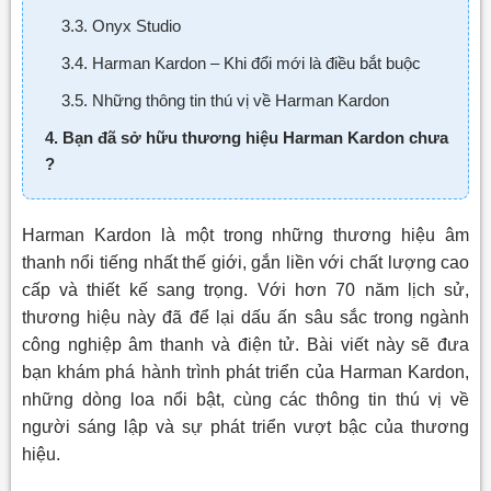
3.3. Onyx Studio
3.4. Harman Kardon – Khi đổi mới là điều bắt buộc
3.5. Những thông tin thú vị về Harman Kardon
4. Bạn đã sở hữu thương hiệu Harman Kardon chưa
?
Harman Kardon là một trong những thương hiệu âm
thanh nổi tiếng nhất thế giới, gắn liền với chất lượng cao
cấp và thiết kế sang trọng. Với hơn 70 năm lịch sử,
thương hiệu này đã để lại dấu ấn sâu sắc trong ngành
công nghiệp âm thanh và điện tử. Bài viết này sẽ đưa
bạn khám phá hành trình phát triển của Harman Kardon,
những dòng loa nổi bật, cùng các thông tin thú vị về
người sáng lập và sự phát triển vượt bậc của thương
hiệu.