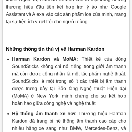
thương hiệu đầu tiên kết hợp trợ lý ảo như Google
Assistant và Alexa vào các sản phẩm loa của mình, mang
lại sự tiện ích vượt trội cho người dùng.
Những thông tin thú vị về Harman Kardon
Harman Kardon và MoMA
: Thiết kế của dòng
SoundSticks không chỉ nổi tiếng trong giới âm thanh
mà còn được công nhận là một tác phẩm nghệ thuật.
SoundSticks là một trong số ít các thiết bị âm thanh
được trưng bày tại Bảo tàng Nghệ thuật Hiện đại
(MoMA) ở New York, minh chứng cho sự kết hợp
hoàn hảo giữa công nghệ và nghệ thuật.
Hệ thống âm thanh xe hơi
: Thương hiệu Harman
Kardon đã trang bị hệ thống âm thanh cao cấp cho
nhiều hãng xe sang như BMW, Mercedes-Benz, và