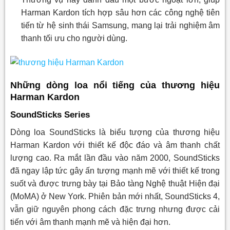
Harman Kardon tích hợp sâu hơn các công nghệ tiên
tiến từ hệ sinh thái Samsung, mang lại trải nghiệm âm
thanh tối ưu cho người dùng.
Những dòng loa nổi tiếng của thương hiệu
Harman Kardon
SoundSticks Series
Dòng loa SoundSticks là biểu tượng của thương hiệu
Harman Kardon với thiết kế độc đáo và âm thanh chất
lượng cao. Ra mắt lần đầu vào năm 2000, SoundSticks
đã ngay lập tức gây ấn tượng mạnh mẽ với thiết kế trong
suốt và được trưng bày tại Bảo tàng Nghệ thuật Hiện đại
(MoMA) ở New York. Phiên bản mới nhất, SoundSticks 4,
vẫn giữ nguyên phong cách đặc trưng nhưng được cải
tiến với âm thanh mạnh mẽ và hiện đại hơn.