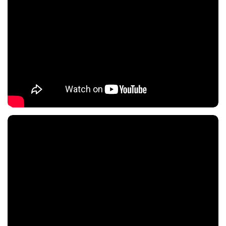
Nội dung chính