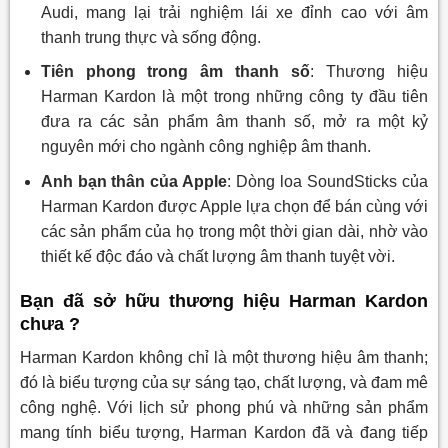
Audi, mang lại trải nghiệm lái xe đỉnh cao với âm
thanh trung thực và sống động.
Tiên phong trong âm thanh số
: Thương hiệu
Harman Kardon là một trong những công ty đầu tiên
đưa ra các sản phẩm âm thanh số, mở ra một kỷ
nguyên mới cho ngành công nghiệp âm thanh.
Anh bạn thân của Apple
: Dòng loa SoundSticks của
Harman Kardon được Apple lựa chọn để bán cùng với
các sản phẩm của họ trong một thời gian dài, nhờ vào
thiết kế độc đáo và chất lượng âm thanh tuyệt vời.
Bạn đã sở hữu thương hiệu Harman Kardon
chưa ?
Harman Kardon không chỉ là một thương hiệu âm thanh;
đó là biểu tượng của sự sáng tạo, chất lượng, và đam mê
công nghệ. Với lịch sử phong phú và những sản phẩm
mang tính biểu tượng, Harman Kardon đã và đang tiếp