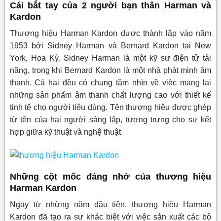
Cái bắt tay của 2 người bạn thân Harman và
Kardon
Thương hiệu Harman Kardon được thành lập vào năm
1953 bởi Sidney Harman và Bernard Kardon tại New
York, Hoa Kỳ. Sidney Harman là một kỹ sư điện tử tài
năng, trong khi Bernard Kardon là một nhà phát minh âm
thanh. Cả hai đều có chung tầm nhìn về việc mang lại
những sản phẩm âm thanh chất lượng cao với thiết kế
tinh tế cho người tiêu dùng. Tên thương hiệu được ghép
từ tên của hai người sáng lập, tượng trưng cho sự kết
hợp giữa kỹ thuật và nghệ thuật.
Những cột mốc đáng nhớ của thương hiệu
Harman Kardon
Ngay từ những năm đầu tiên, thương hiệu Harman
Kardon đã tạo ra sự khác biệt với việc sản xuất các bộ