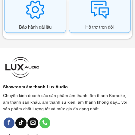
Bảo hành dài lâu
Hỗ trợ trọn đời
Showroom âm thanh Lux Audio
Chuyên kinh doanh các sản phẩm âm thanh: âm thanh Karaoke,
âm thanh sân khấu, âm thanh sự kiện, âm thanh không dây,.. với
sản phẩm chất lượng tốt và mức gia đa dạng nhất.