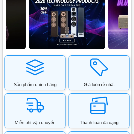
Sản phẩm chính hãng
Giá luôn rẻ nhất
Miễn phí vận chuyển
Thanh toán đa dạng