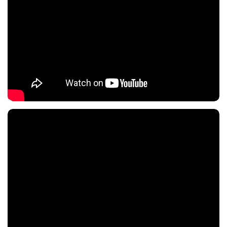
Nội dung chính