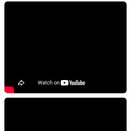
Nội dung chính