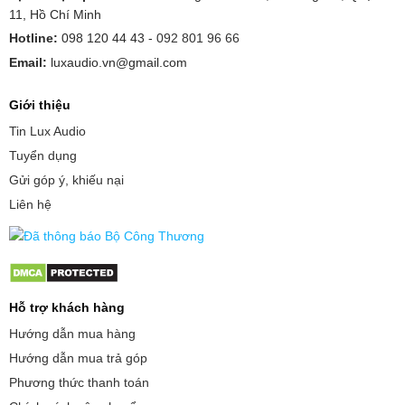
11, Hồ Chí Minh
Hotline:
098 120 44 43 -
092 801 96 66
Email:
luxaudio.vn@gmail.com
Giới thiệu
Tin Lux Audio
Tuyển dụng
Gửi góp ý, khiếu nại
Liên hệ
Hỗ trợ khách hàng
Hướng dẫn mua hàng
Hướng dẫn mua trả góp
Phương thức thanh toán