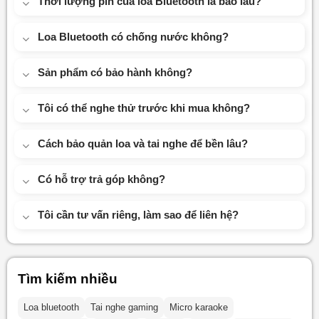
Thời lượng pin của loa Bluetooth là bao lâu?
Loa Bluetooth có chống nước không?
Sản phẩm có bảo hành không?
Tôi có thể nghe thử trước khi mua không?
Cách bảo quản loa và tai nghe để bền lâu?
Có hỗ trợ trả góp không?
Tôi cần tư vấn riêng, làm sao để liên hệ?
Tìm kiếm nhiều
Loa bluetooth
Tai nghe gaming
Micro karaoke