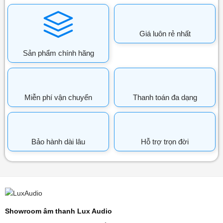
Giá luôn rẻ nhất
Sản phẩm chính hãng
Miễn phí vận chuyển
Thanh toán đa dạng
Bảo hành dài lâu
Hỗ trợ trọn đời
Showroom âm thanh Lux Audio