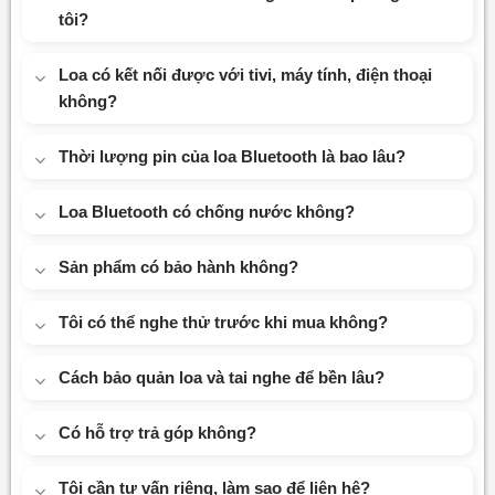
tôi?
Loa có kết nối được với tivi, máy tính, điện thoại
không?
Thời lượng pin của loa Bluetooth là bao lâu?
Loa Bluetooth có chống nước không?
Sản phẩm có bảo hành không?
Tôi có thể nghe thử trước khi mua không?
Cách bảo quản loa và tai nghe để bền lâu?
Có hỗ trợ trả góp không?
Tôi cần tư vấn riêng, làm sao để liên hệ?