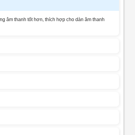
ượng âm thanh tốt hơn, thích hợp cho dàn âm thanh