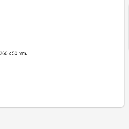
 260 x 50 mm.