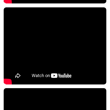
Nội dung chính