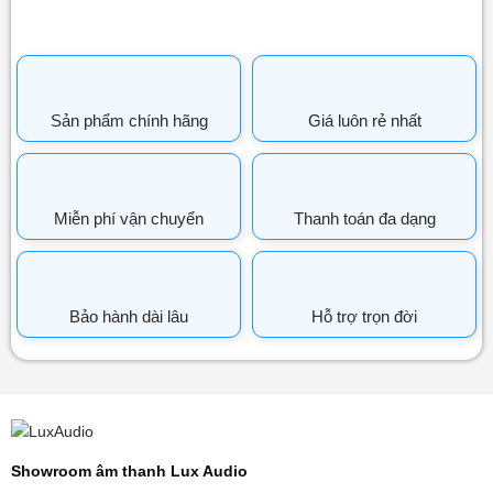
Sản phẩm chính hãng
Giá luôn rẻ nhất
Miễn phí vận chuyển
Thanh toán đa dạng
Bảo hành dài lâu
Hỗ trợ trọn đời
Showroom âm thanh Lux Audio