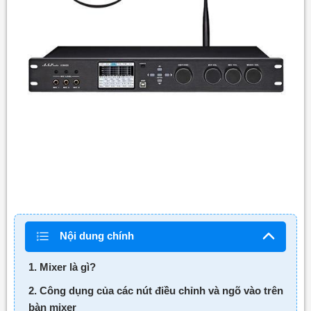
Nội dung chính
1. Mixer là gì?
2. Công dụng của các nút điều chỉnh và ngõ vào trên
bàn mixer