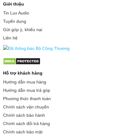
Giới thiệu
Tin Lux Audio
Tuyển dụng
Gửi góp ý, khiếu nại
Liên hệ
Hỗ trợ khách hàng
Hướng dẫn mua hàng
Hướng dẫn mua trả góp
Phương thức thanh toán
Chính sách vận chuyển
Chính sách bảo hành
Chính sách đổi trả hàng
Chính sách bảo mật