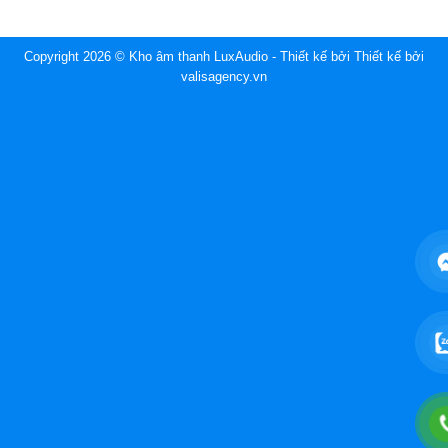
Copyright 2026 © Kho âm thanh LuxAudio - Thiết kế bởi
Thiết kế bởi
valisagency.vn