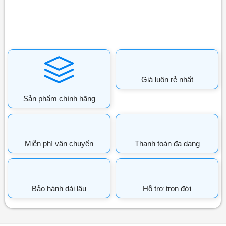
Giá luôn rẻ nhất
Sản phẩm chính hãng
Miễn phí vận chuyển
Thanh toán đa dạng
Bảo hành dài lâu
Hỗ trợ trọn đời