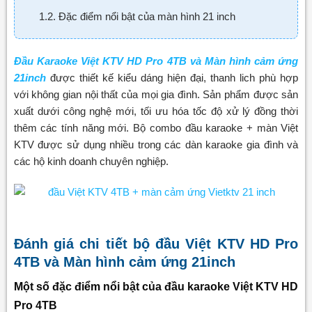
1.2. Đặc điểm nổi bật của màn hình 21 inch
Đầu Karaoke Việt KTV HD Pro 4TB và Màn hình cảm ứng
21inch
được thiết kế kiểu dáng hiện đại, thanh lich phù hợp
với không gian nội thất của mọi gia đình. Sản phẩm được sản
xuất dưới công nghệ mới, tối ưu hóa tốc độ xử lý đồng thời
thêm các tính năng mới. Bộ combo đầu karaoke + màn Việt
KTV được sử dụng nhiều trong các dàn karaoke gia đình và
các hộ kinh doanh chuyên nghiệp.
Đánh giá chi tiết bộ đầu Việt KTV HD Pro
4TB và Màn hình cảm ứng 21inch
Một số đặc điểm nổi bật của đầu karaoke Việt KTV HD
Pro 4TB