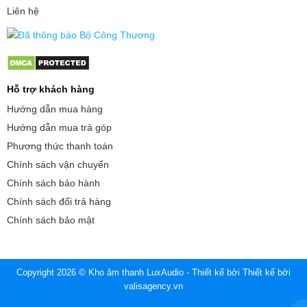
Liên hệ
Hỗ trợ khách hàng
Hướng dẫn mua hàng
Hướng dẫn mua trả góp
Phương thức thanh toán
Chính sách vận chuyển
Chính sách bảo hành
Chính sách đổi trả hàng
Chính sách bảo mật
Copyright 2026 © Kho âm thanh LuxAudio - Thiết kế bởi
Thiết kế bởi
valisagency.vn