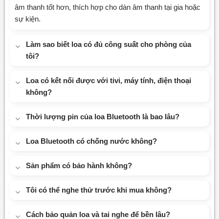
âm thanh tốt hơn, thích hợp cho dàn âm thanh tại gia hoặc
sự kiện.
Làm sao biết loa có đủ công suất cho phòng của
tôi?
Loa có kết nối được với tivi, máy tính, điện thoại
không?
Thời lượng pin của loa Bluetooth là bao lâu?
Loa Bluetooth có chống nước không?
Sản phẩm có bảo hành không?
Tôi có thể nghe thử trước khi mua không?
Cách bảo quản loa và tai nghe để bền lâu?