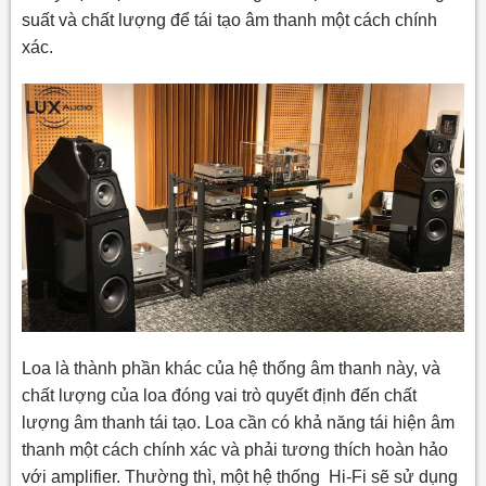
suất và chất lượng để tái tạo âm thanh một cách chính
xác.
Loa là thành phần khác của hệ thống âm thanh này, và
chất lượng của loa đóng vai trò quyết định đến chất
lượng âm thanh tái tạo. Loa cần có khả năng tái hiện âm
thanh một cách chính xác và phải tương thích hoàn hảo
với amplifier. Thường thì, một hệ thống Hi-Fi sẽ sử dụng