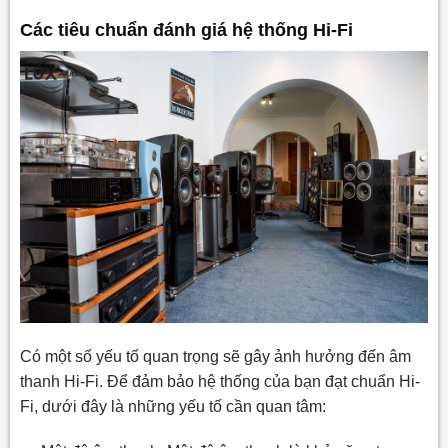
Các tiêu chuẩn đánh giá hệ thống Hi-Fi
Có một số yếu tố quan trọng sẽ gây ảnh hưởng đến âm
thanh Hi-Fi. Để đảm bảo hệ thống của bạn đạt chuẩn Hi-
Fi, dưới đây là những yếu tố cần quan tâm: