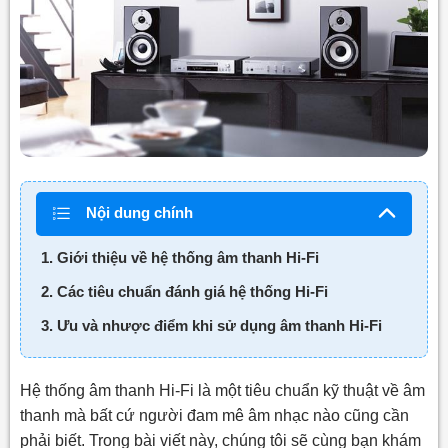
Nội dung chính
1. Giới thiệu về hệ thống âm thanh Hi-Fi
2. Các tiêu chuẩn đánh giá hệ thống Hi-Fi
3. Ưu và nhược điểm khi sử dụng âm thanh Hi-Fi
Hệ thống âm thanh Hi-Fi là một tiêu chuẩn kỹ thuật về âm
thanh mà bất cứ người đam mê âm nhạc nào cũng cần
phải biết. Trong bài viết này, chúng tôi sẽ cùng bạn khám