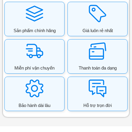
Sản phẩm chính hãng
Giá luôn rẻ nhất
Miễn phí vận chuyển
Thanh toán đa dạng
Bảo hành dài lâu
Hỗ trợ trọn đời