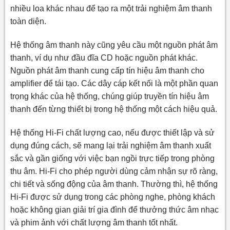
nhiều loa khác nhau để tạo ra một trải nghiệm âm thanh
toàn diện.
Hệ thống âm thanh này cũng yêu cầu một nguồn phát âm
thanh, ví dụ như đầu đĩa CD hoặc nguồn phát khác.
Nguồn phát âm thanh cung cấp tín hiệu âm thanh cho
amplifier để tái tạo. Các dây cáp kết nối là một phần quan
trọng khác của hệ thống, chúng giúp truyền tín hiệu âm
thanh đến từng thiết bị trong hệ thống một cách hiệu quả.
Hệ thống Hi-Fi chất lượng cao, nếu được thiết lập và sử
dụng đúng cách, sẽ mang lại trải nghiệm âm thanh xuất
sắc và gần giống với việc bạn ngồi trực tiếp trong phòng
thu âm. Hi-Fi cho phép người dùng cảm nhận sự rõ ràng,
chi tiết và sống động của âm thanh. Thường thì, hệ thống
Hi-Fi được sử dụng trong các phòng nghe, phòng khách
hoặc không gian giải trí gia đình để thưởng thức âm nhạc
và phim ảnh với chất lượng âm thanh tốt nhất.