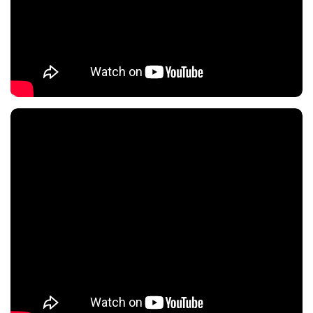
Nội dung chính
Nội dung chính