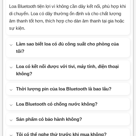
Loa Bluetooth tiện lợi vì không cần dây kết nối, phù hợp khi
di chuyển. Loa có dây thường ổn định và cho chất lượng
âm thanh tốt hơn, thích hợp cho dàn âm thanh tại gia hoặc
sự kiện.
Làm sao biết loa có đủ công suất cho phòng của
tôi?
Loa có kết nối được với tivi, máy tính, điện thoại
không?
Thời lượng pin của loa Bluetooth là bao lâu?
Loa Bluetooth có chống nước không?
Sản phẩm có bảo hành không?
Tôi có thể nghe thử trước khi mua không?