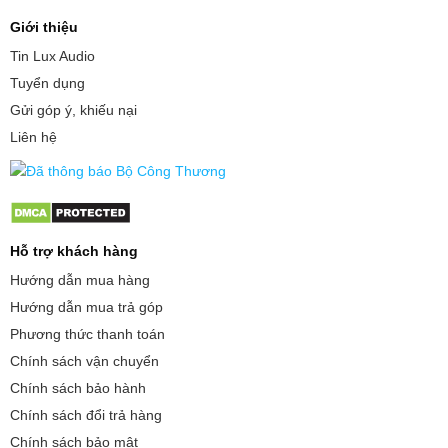
Giới thiệu
Tin Lux Audio
Tuyển dụng
Gửi góp ý, khiếu nại
Liên hệ
Hỗ trợ khách hàng
Hướng dẫn mua hàng
Hướng dẫn mua trả góp
Phương thức thanh toán
Chính sách vận chuyển
Chính sách bảo hành
Chính sách đổi trả hàng
Chính sách bảo mật