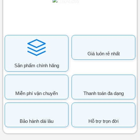
Giá luôn rẻ nhất
Sản phẩm chính hãng
Miễn phí vận chuyển
Thanh toán đa dạng
Bảo hành dài lâu
Hỗ trợ trọn đời