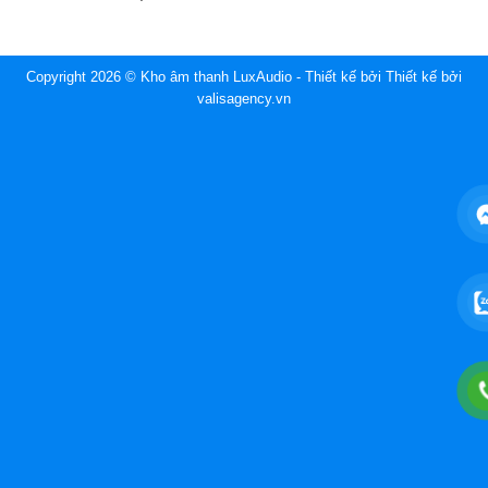
Copyright 2026 © Kho âm thanh LuxAudio - Thiết kế bởi
Thiết kế bởi
valisagency.vn