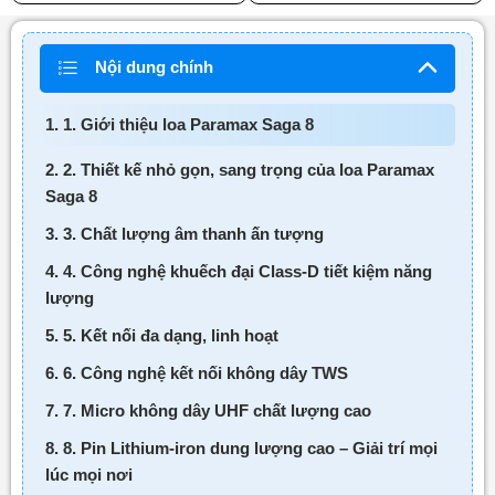
Nội dung chính
1. 1. Giới thiệu loa Paramax Saga 8
2. 2. Thiết kế nhỏ gọn, sang trọng của loa Paramax
Saga 8
3. 3. Chất lượng âm thanh ấn tượng
4. 4. Công nghệ khuếch đại Class-D tiết kiệm năng
lượng
5. 5. Kết nối đa dạng, linh hoạt
6. 6. Công nghệ kết nối không dây TWS
7. 7. Micro không dây UHF chất lượng cao
8. 8. Pin Lithium-iron dung lượng cao – Giải trí mọi
lúc mọi nơi