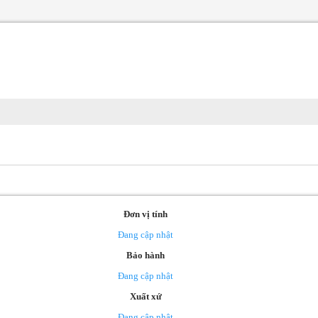
Đơn vị tính
Đang cập nhật
Bảo hành
Đang cập nhật
Xuất xứ
Đang cập nhật