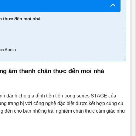
n thực đến mọi nhà
LuxAudio
ng âm thanh chân thực đến mọi nhà
nh dành cho gia đình tiên tiến trong series STAGE của
ng trang bị với công nghệ đặc biệt được kết hợp cùng củ
mang đến cho bạn những trải nghiệm chân thực cảm giác như