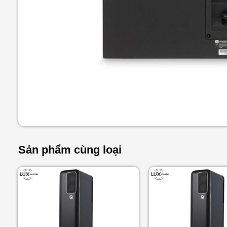
Sản phẩm cùng loại