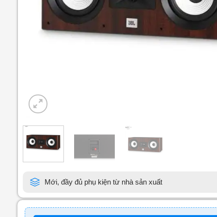
Mới, đầy đủ phụ kiện từ nhà sản xuất