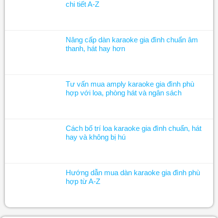
chi tiết A-Z
Nâng cấp dàn karaoke gia đình chuẩn âm
thanh, hát hay hơn
Tư vấn mua amply karaoke gia đình phù
hợp với loa, phòng hát và ngân sách
Cách bố trí loa karaoke gia đình chuẩn, hát
hay và không bị hú
Hướng dẫn mua dàn karaoke gia đình phù
hợp từ A-Z