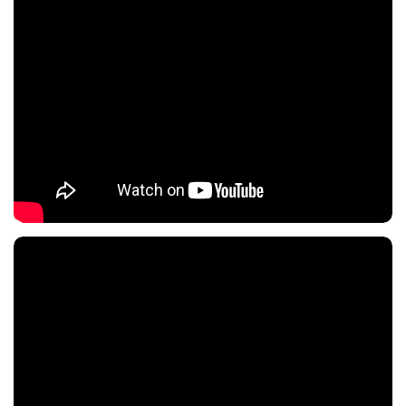
Nội dung chính