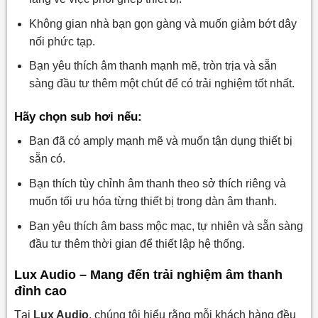
Không gian nhà bạn gọn gàng và muốn giảm bớt dây
nối phức tạp.
Bạn yêu thích âm thanh mạnh mẽ, tròn trịa và sẵn
sàng đầu tư thêm một chút để có trải nghiệm tốt nhất.
Hãy chọn sub hơi nếu:
Bạn đã có amply mạnh mẽ và muốn tận dụng thiết bị
sẵn có.
Bạn thích tùy chỉnh âm thanh theo sở thích riêng và
muốn tối ưu hóa từng thiết bị trong dàn âm thanh.
Bạn yêu thích âm bass mộc mạc, tự nhiên và sẵn sàng
đầu tư thêm thời gian để thiết lập hệ thống.
Lux Audio – Mang đến trải nghiệm âm thanh
đỉnh cao
Tại
Lux Audio
, chúng tôi hiểu rằng mỗi khách hàng đều