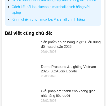
Cách kết nối loa bluetooth marshall chính hãng với
laptop
Kinh nghiệm chọn mua loa Marshall chính hãng
Bài viết cùng chủ đề:
Sản phẩm chính hãng là gì? Hiểu đúng
để mua chuẩn 2026
02/04/2026
Demo Prosound & Lighting Vietnam
2026| LuxAudio Update
20/03/2026
Giải pháp âm thanh cho không gian
nhà hàng tiệc cưới
25/02/2026