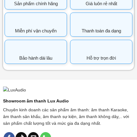
Sản phẩm chính hãng
Giá luôn rẻ nhất
Miễn phí vận chuyển
Thanh toán đa dạng
Bảo hành dài lâu
Hỗ trợ trọn đời
Showroom âm thanh Lux Audio
Chuyên kinh doanh các sản phẩm âm thanh: âm thanh Karaoke,
âm thanh sân khấu, âm thanh sự kiện, âm thanh không dây,.. với
sản phẩm chất lượng tốt và mức gia đa dạng nhất.