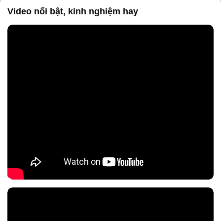
Video nổi bật, kinh nghiệm hay
Nội dung chính