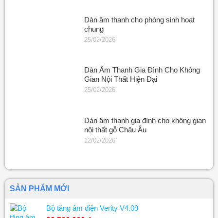
Dàn âm thanh cho phòng sinh hoạt
chung
25/02/2026
Dàn Âm Thanh Gia Đình Cho Không
Gian Nội Thất Hiện Đại
25/02/2026
Dàn âm thanh gia đình cho không gian
nội thất gỗ Châu Âu
12/02/2026
SẢN PHẨM MỚI
Bộ tăng âm điện Verity V4.09