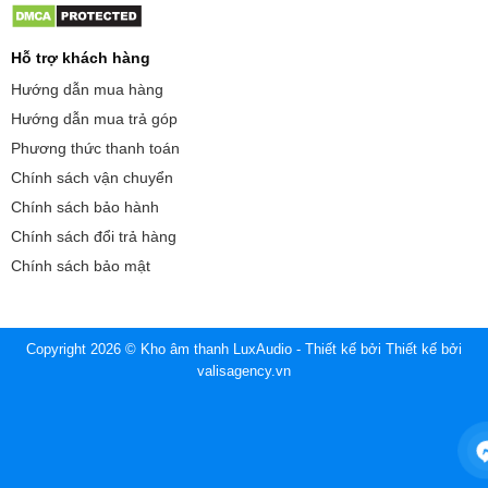
Hỗ trợ khách hàng
Hướng dẫn mua hàng
Hướng dẫn mua trả góp
Phương thức thanh toán
Chính sách vận chuyển
Chính sách bảo hành
Chính sách đổi trả hàng
Chính sách bảo mật
Copyright 2026 © Kho âm thanh LuxAudio - Thiết kế bởi
Thiết kế bởi
valisagency.vn