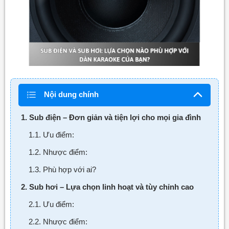
Nội dung chính
1. Sub điện – Đơn giản và tiện lợi cho mọi gia đình
1.1. Ưu điểm:
1.2. Nhược điểm:
1.3. Phù hợp với ai?
2. Sub hơi – Lựa chọn linh hoạt và tùy chỉnh cao
2.1. Ưu điểm:
2.2. Nhược điểm: