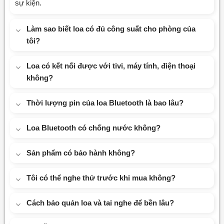
sự kiện.
Làm sao biết loa có đủ công suất cho phòng của
tôi?
Loa có kết nối được với tivi, máy tính, điện thoại
không?
Thời lượng pin của loa Bluetooth là bao lâu?
Loa Bluetooth có chống nước không?
Sản phẩm có bảo hành không?
Tôi có thể nghe thử trước khi mua không?
Cách bảo quản loa và tai nghe để bền lâu?