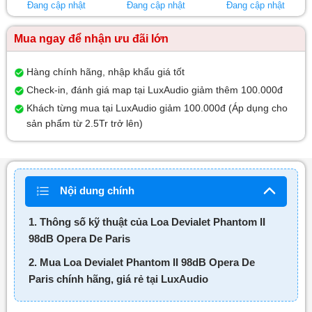
Đang cập nhật
Đang cập nhật
Đang cập nhật
Mua ngay để nhận ưu đãi lớn
Hàng chính hãng, nhập khẩu giá tốt
Check-in, đánh giá map tại LuxAudio giảm thêm 100.000đ
Khách từng mua tại LuxAudio giảm 100.000đ (Áp dụng cho
sản phẩm từ 2.5Tr trở lên)
Nội dung chính
1. Thông số kỹ thuật của Loa Devialet Phantom II
98dB Opera De Paris
2. Mua Loa Devialet Phantom II 98dB Opera De
Paris chính hãng, giá rẻ tại LuxAudio