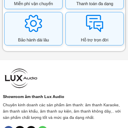
Miễn phí vận chuyển
Thanh toán đa dạng
Bảo hành dài lâu
Hỗ trợ trọn đời
Showroom âm thanh Lux Audio
Chuyên kinh doanh các sản phẩm âm thanh: âm thanh Karaoke,
âm thanh sân khấu, âm thanh sự kiện, âm thanh không dây,.. với
sản phẩm chất lượng tốt và mức gia đa dạng nhất.