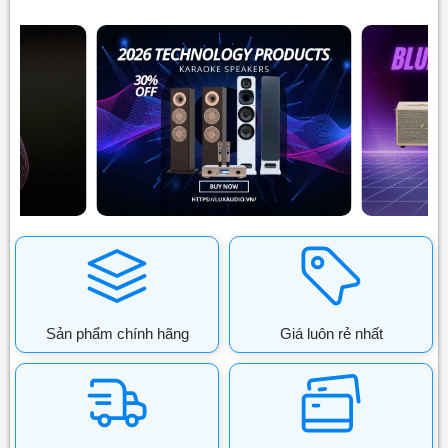
Sản phẩm chính hãng
Giá luôn rẻ nhất