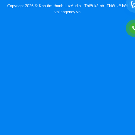
Copyright 2026 © Kho âm thanh LuxAudio - Thiết kế bởi
Thiết kế bởi
valisagency.vn