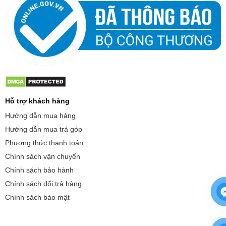
Hỗ trợ khách hàng
Hướng dẫn mua hàng
Hướng dẫn mua trả góp
Phương thức thanh toán
Chính sách vận chuyển
Chính sách bảo hành
Chính sách đổi trả hàng
Chính sách bảo mật