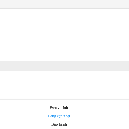
Đơn vị tính
Đang cập nhật
Bảo hành