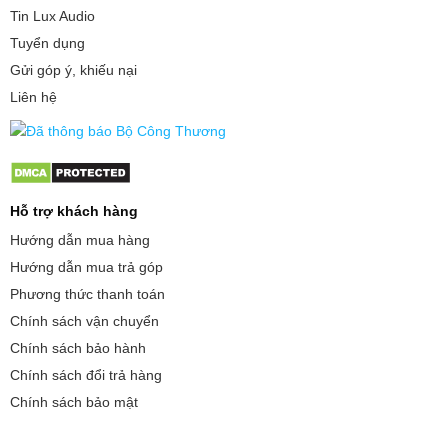
Tin Lux Audio
Tuyển dụng
Gửi góp ý, khiếu nại
Liên hệ
Hỗ trợ khách hàng
Hướng dẫn mua hàng
Hướng dẫn mua trả góp
Phương thức thanh toán
Chính sách vận chuyển
Chính sách bảo hành
Chính sách đổi trả hàng
Chính sách bảo mật