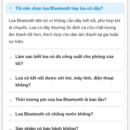
Tôi nên chọn loa Bluetooth hay loa có dây?
Loa Bluetooth tiện lợi vì không cần dây kết nối, phù hợp khi
di chuyển. Loa có dây thường ổn định và cho chất lượng
âm thanh tốt hơn, thích hợp cho dàn âm thanh tại gia hoặc
sự kiện.
Làm sao biết loa có đủ công suất cho phòng của
tôi?
Loa có kết nối được với tivi, máy tính, điện thoại
không?
Thời lượng pin của loa Bluetooth là bao lâu?
Loa Bluetooth có chống nước không?
Sản phẩm có bảo hành không?