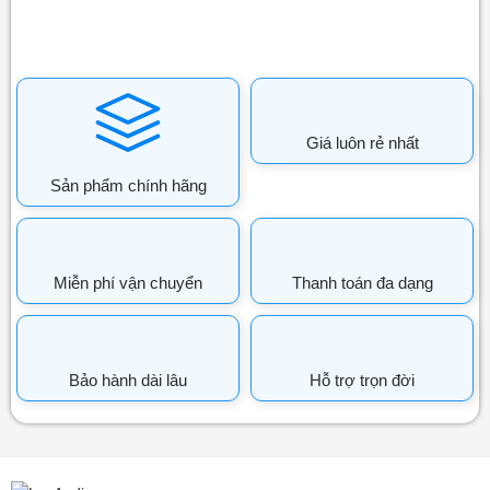
Giá luôn rẻ nhất
Sản phẩm chính hãng
Miễn phí vận chuyển
Thanh toán đa dạng
Bảo hành dài lâu
Hỗ trợ trọn đời