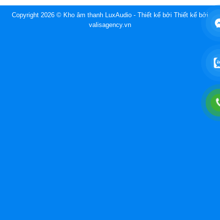
Copyright 2026 © Kho âm thanh LuxAudio - Thiết kế bởi
Thiết kế bởi
valisagency.vn