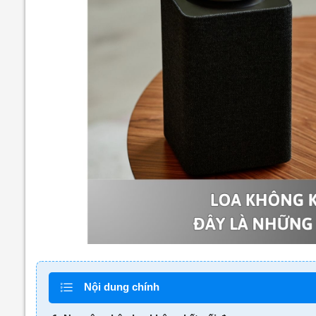
Nội dung chính