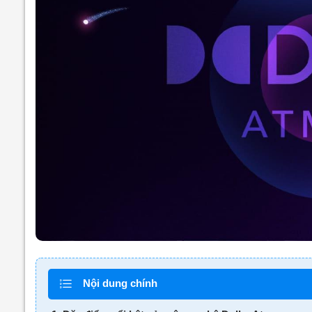
Nội dung chính