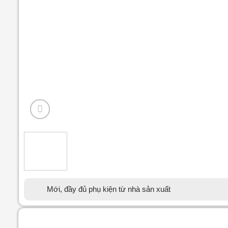
Mới, đầy đủ phụ kiện từ nhà sản xuất