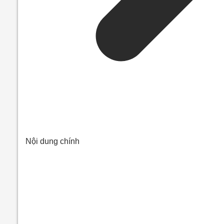
Nội dung chính