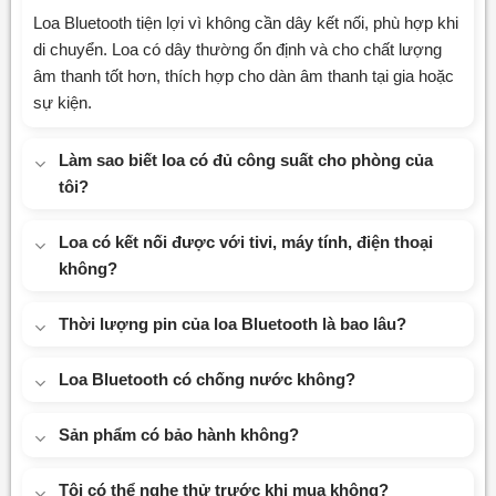
Loa Bluetooth tiện lợi vì không cần dây kết nối, phù hợp khi
di chuyển. Loa có dây thường ổn định và cho chất lượng
âm thanh tốt hơn, thích hợp cho dàn âm thanh tại gia hoặc
sự kiện.
Làm sao biết loa có đủ công suất cho phòng của
tôi?
Loa có kết nối được với tivi, máy tính, điện thoại
không?
Thời lượng pin của loa Bluetooth là bao lâu?
Loa Bluetooth có chống nước không?
Sản phẩm có bảo hành không?
Tôi có thể nghe thử trước khi mua không?