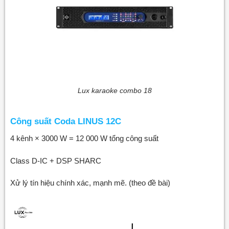
Lux karaoke combo 18
Công suất Coda LINUS 12C
4 kênh × 3000 W = 12 000 W tổng công suất
Class D-IC + DSP SHARC
Xử lý tín hiệu chính xác, mạnh mẽ. (theo đề bài)