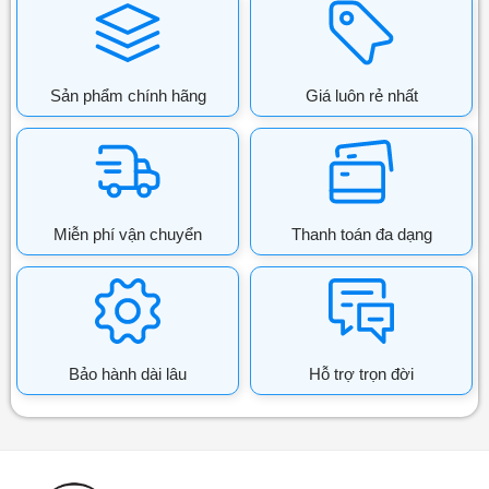
Sản phẩm chính hãng
Giá luôn rẻ nhất
Miễn phí vận chuyển
Thanh toán đa dạng
Bảo hành dài lâu
Hỗ trợ trọn đời