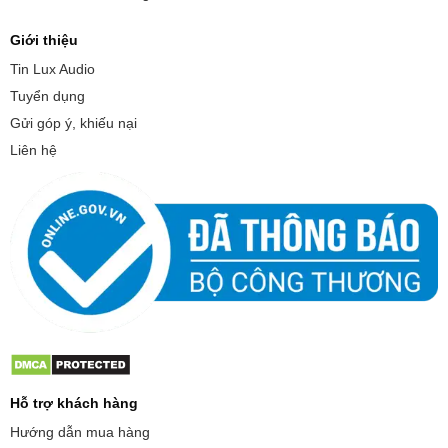
Giới thiệu
Tin Lux Audio
Tuyển dụng
Gửi góp ý, khiếu nại
Liên hệ
Hỗ trợ khách hàng
Hướng dẫn mua hàng