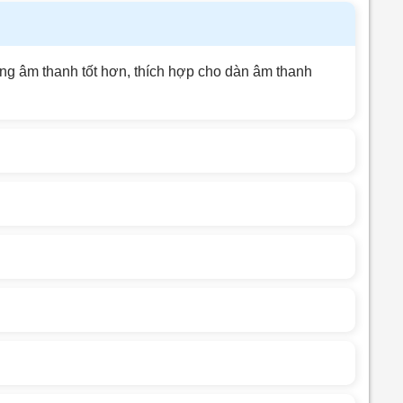
ượng âm thanh tốt hơn, thích hợp cho dàn âm thanh