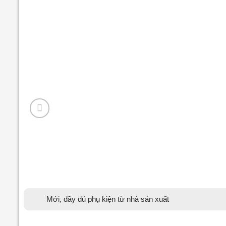
Mới, đầy đủ phụ kiện từ nhà sản xuất