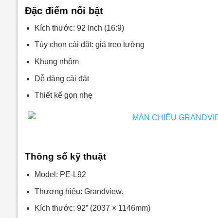
Đặc điểm nổi bật
Kích thước: 92 Inch (16:9)
Tùy chọn cài đặt: giá treo tường
Khung nhôm
Dễ dàng cài đặt
Thiết kế gọn nhẹ
Thông số kỹ thuật
Model: PE-L92
Thương hiệu: Grandview.
Kích thước: 92” (2037 × 1146mm)