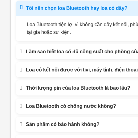
Tôi nên chọn loa Bluetooth hay loa có dây?
Loa Bluetooth tiện lợi vì không cần dây kết nối, 
tại gia hoặc sự kiện.
Làm sao biết loa có đủ công suất cho phòng của
Loa có kết nối được với tivi, máy tính, điện tho
Thời lượng pin của loa Bluetooth là bao lâu?
Loa Bluetooth có chống nước không?
Sản phẩm có bảo hành không?