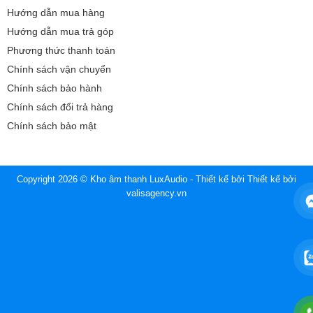
Hướng dẫn mua hàng
Hướng dẫn mua trả góp
Phương thức thanh toán
Chính sách vận chuyển
Chính sách bảo hành
Chính sách đổi trả hàng
Chính sách bảo mật
Copyright 2026 © Kho âm thanh LuxAudio - Thiết kế bởi
Thiết kế bởi
valisagency.vn