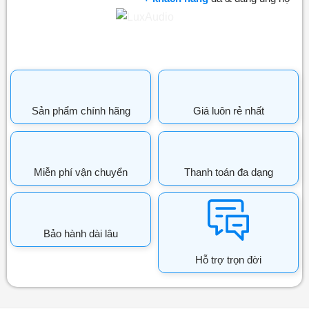
Sản phẩm chính hãng
Giá luôn rẻ nhất
Miễn phí vận chuyển
Thanh toán đa dạng
Bảo hành dài lâu
Hỗ trợ trọn đời