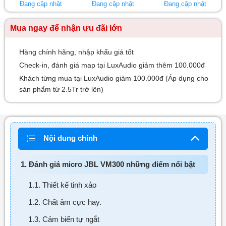
Đang cập nhật
Đang cập nhật
Đang cập nhật
Mua ngay để nhận ưu đãi lớn
Hàng chính hãng, nhập khẩu giá tốt
Check-in, đánh giá map tại LuxAudio giảm thêm 100.000đ
Khách từng mua tại LuxAudio giảm 100.000đ (Áp dụng cho
sản phẩm từ 2.5Tr trở lên)
Nội dung chính
1. Đánh giá micro JBL VM300 những điểm nổi bật
1.1. Thiết kế tinh xảo
1.2. Chất âm cực hay.
1.3. Cảm biến tự ngắt