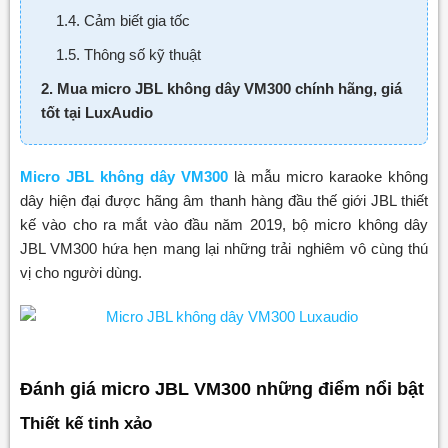
1.4. Cảm biết gia tốc
1.5. Thông số kỹ thuật
2. Mua micro JBL không dây VM300 chính hãng, giá
tốt tại LuxAudio
Micro JBL không dây VM300
là mẫu micro karaoke không
dây hiện đại được hãng âm thanh hàng đầu thế giới JBL thiết
kế vào cho ra mắt vào đầu năm 2019, bộ micro không dây
JBL VM300 hứa hẹn mang lại những trải nghiêm vô cùng thú
vị cho người dùng.
Đánh giá micro JBL VM300 những điểm nổi bật
Thiết kế tinh xảo