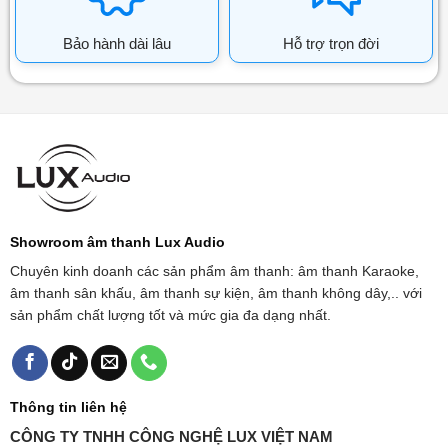
Bảo hành dài lâu
Hỗ trợ trọn đời
Showroom âm thanh Lux Audio
Chuyên kinh doanh các sản phẩm âm thanh: âm thanh Karaoke,
âm thanh sân khấu, âm thanh sự kiện, âm thanh không dây,.. với
sản phẩm chất lượng tốt và mức gia đa dạng nhất.
Thông tin liên hệ
CÔNG TY TNHH CÔNG NGHỆ LUX VIỆT NAM