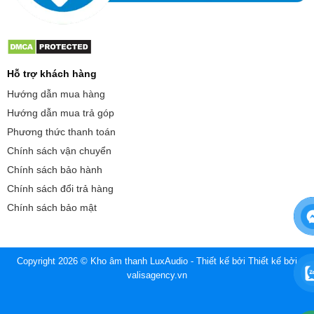
Hỗ trợ khách hàng
Hướng dẫn mua hàng
Hướng dẫn mua trả góp
Phương thức thanh toán
Chính sách vận chuyển
Chính sách bảo hành
Chính sách đổi trả hàng
Chính sách bảo mật
Copyright 2026 © Kho âm thanh LuxAudio - Thiết kế bởi
Thiết kế bởi
valisagency.vn