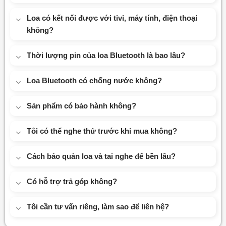
Loa có kết nối được với tivi, máy tính, điện thoại
không?
Thời lượng pin của loa Bluetooth là bao lâu?
Loa Bluetooth có chống nước không?
Sản phẩm có bảo hành không?
Tôi có thể nghe thử trước khi mua không?
Cách bảo quản loa và tai nghe để bền lâu?
Có hỗ trợ trả góp không?
Tôi cần tư vấn riêng, làm sao để liên hệ?