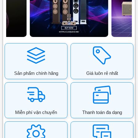
Sản phẩm chính hãng
Giá luôn rẻ nhất
Miễn phí vận chuyển
Thanh toán đa dạng