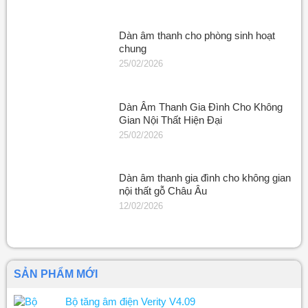
Dàn âm thanh cho phòng sinh hoạt
chung
25/02/2026
Dàn Âm Thanh Gia Đình Cho Không
Gian Nội Thất Hiện Đại
25/02/2026
Dàn âm thanh gia đình cho không gian
nội thất gỗ Châu Âu
12/02/2026
SẢN PHẨM MỚI
Bộ tăng âm điện Verity V4.09