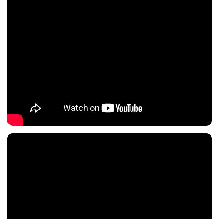
Nội dung chính