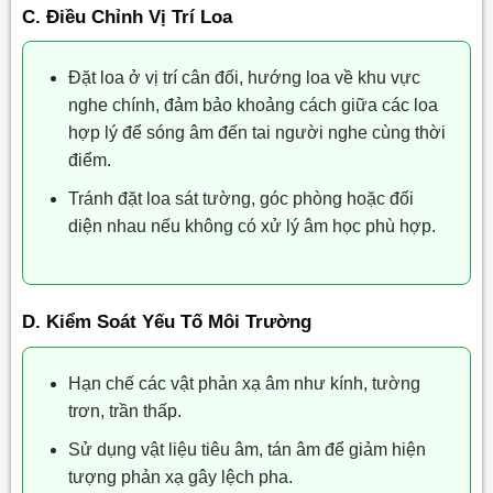
C. Điều Chỉnh Vị Trí Loa
Đặt loa ở vị trí cân đối, hướng loa về khu vực
nghe chính, đảm bảo khoảng cách giữa các loa
hợp lý để sóng âm đến tai người nghe cùng thời
điểm.
Tránh đặt loa sát tường, góc phòng hoặc đối
diện nhau nếu không có xử lý âm học phù hợp.
D. Kiểm Soát Yếu Tố Môi Trường
Hạn chế các vật phản xạ âm như kính, tường
trơn, trần thấp.
Sử dụng vật liệu tiêu âm, tán âm để giảm hiện
tượng phản xạ gây lệch pha.