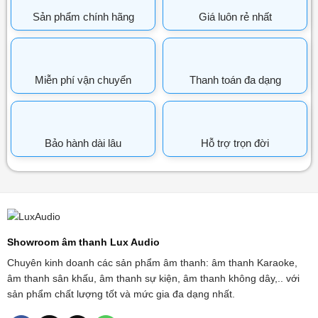
Sản phẩm chính hãng
Giá luôn rẻ nhất
Miễn phí vận chuyển
Thanh toán đa dạng
Bảo hành dài lâu
Hỗ trợ trọn đời
Showroom âm thanh Lux Audio
Chuyên kinh doanh các sản phẩm âm thanh: âm thanh Karaoke,
âm thanh sân khấu, âm thanh sự kiện, âm thanh không dây,.. với
sản phẩm chất lượng tốt và mức gia đa dạng nhất.