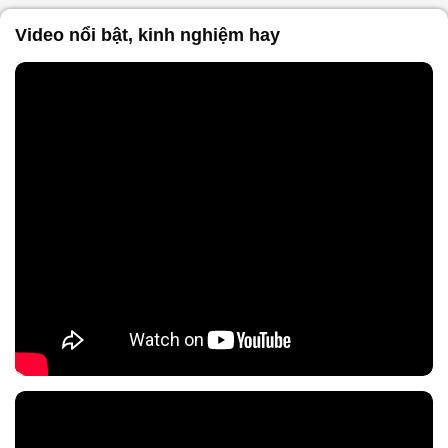
Video nổi bật, kinh nghiệm hay
Nội dung chính