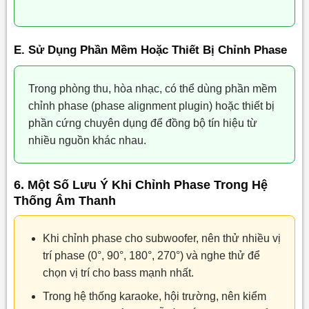
E. Sử Dụng Phần Mềm Hoặc Thiết Bị Chỉnh Phase
Trong phòng thu, hòa nhạc, có thể dùng phần mềm
chỉnh phase (phase alignment plugin) hoặc thiết bị
phần cứng chuyên dụng để đồng bộ tín hiệu từ
nhiều nguồn khác nhau.
6. Một Số Lưu Ý Khi Chỉnh Phase Trong Hệ
Thống Âm Thanh
Khi chỉnh phase cho subwoofer, nên thử nhiều vị
trí phase (0°, 90°, 180°, 270°) và nghe thử để
chọn vị trí cho bass mạnh nhất.
Trong hệ thống karaoke, hội trường, nên kiểm