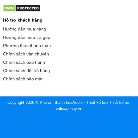
Hỗ trợ khách hàng
Hướng dẫn mua hàng
Hướng dẫn mua trả góp
Phương thức thanh toán
Chính sách vận chuyển
Chính sách bảo hành
Chính sách đổi trả hàng
Chính sách bảo mật
Copyright 2026 © Kho âm thanh LuxAudio - Thiết kế bởi
Thiết kế bởi
valisagency.vn