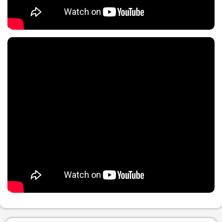
Nội dung chính