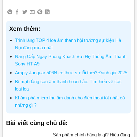
Xem thêm:
Trình làng TOP 4 loa âm thanh hội trường sự kiện Hà
Nội đáng mua nhất
Nâng Cấp Ngay Phòng Khách Với Hệ Thống Âm Thanh
Sony HT-A9
Amply Janguar 506N có thực sự lỗi thời? Đánh giá 2025
Bí mật đằng sau âm thanh hoàn hảo: Tìm hiểu về các
loại loa
Khám phá micro thu âm dành cho điện thoại tốt nhất có
những gì ?
Bài viết cùng chủ đề:
Sản phẩm chính hãng là gì? Hiểu đúng