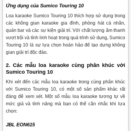
Ứng dụng của Sumico Touring 10
Loa karaoke Sumico Touring 10 thích hợp sử dụng trong
các không gian karaoke gia đình, phòng hát cá nhân,
quán bar và các sự kiện giải trí. Với chất lượng âm thanh
vượt trội và tính linh hoạt trong quá trình sử dụng, Sumico
Touring 10 là sự lựa chọn hoàn hảo để tạo dựng không
gian giải trí độc đáo.
2. Các mẫu loa karaoke cùng phân khúc với
Sumico Touring 10
Khi xét đến các mẫu loa karaoke trong cùng phân khúc
với Sumico Touring 10, có một số sản phẩm khác rất
đáng để xem xét. Một số mẫu loa karaoke tương tự về
mức giá và tính năng mà bạn có thể cân nhắc khi lựa
chọn:
JBL EON615