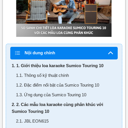
Nội dung chính
1. 1. Giới thiệu loa karaoke Sumico Touring 10
1.1. Thông số kỹ thuật chính
1.2. Đặc điểm nổi bật của Sumico Touring 10
1.3. Ứng dụng của Sumico Touring 10
2. 2. Các mẫu loa karaoke cùng phân khúc với
Sumico Touring 10
2.1. JBL EON615