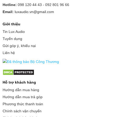
Hotline:
098 120 44 43 -
092 801 96 66
Email:
luxaudio.vn@gmail.com
Giới thiệu
Tin Lux Audio
Tuyển dụng
Gửi góp ý, khiếu nại
Liên hệ
Hỗ trợ khách hàng
Hướng dẫn mua hàng
Hướng dẫn mua trả góp
Phương thức thanh toán
Chính sách vận chuyển