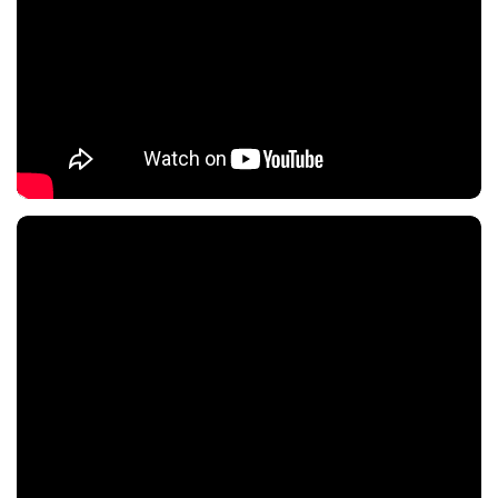
Nội dung chính
Nội dung chính