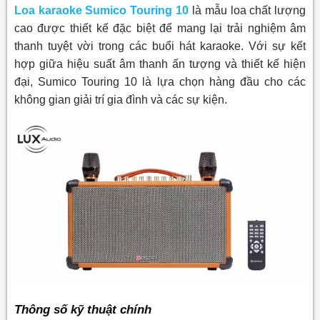
Loa karaoke Sumico Touring 10
là mẫu loa chất lượng
cao được thiết kế đặc biệt để mang lại trải nghiệm âm
thanh tuyệt vời trong các buổi hát karaoke. Với sự kết
hợp giữa hiệu suất âm thanh ấn tượng và thiết kế hiện
đại, Sumico Touring 10 là lựa chọn hàng đầu cho các
không gian giải trí gia đình và các sự kiện.
Thông số kỹ thuật chính