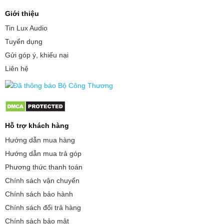
Giới thiệu
Tin Lux Audio
Tuyển dụng
Gửi góp ý, khiếu nại
Liên hệ
Hỗ trợ khách hàng
Hướng dẫn mua hàng
Hướng dẫn mua trả góp
Phương thức thanh toán
Chính sách vận chuyển
Chính sách bảo hành
Chính sách đổi trả hàng
Chính sách bảo mật