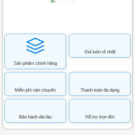
Giá luôn rẻ nhất
Sản phẩm chính hãng
Miễn phí vận chuyển
Thanh toán đa dạng
Bảo hành dài lâu
Hỗ trợ trọn đời