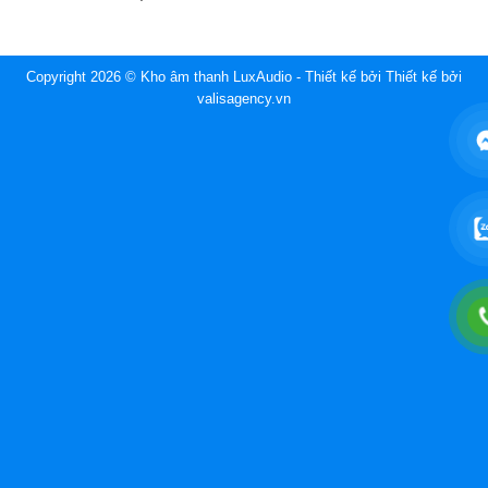
Copyright 2026 © Kho âm thanh LuxAudio - Thiết kế bởi
Thiết kế bởi
valisagency.vn